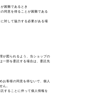
とが困難であるとき
様の同意を得ることが困難である
とに対して協力する必要がある場
理が図られるよう、当ショップの
は一部を委託する場合は、委託先
めお客様の同意を得ないで、個人
せん。
委託することに伴って個人情報を