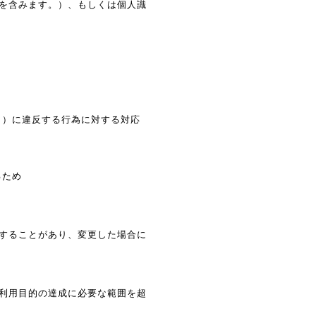
を含みます。）、もしくは個人識
。）に違反する行為に対する対応
るため
することがあり、変更した場合に
利用目的の達成に必要な範囲を超