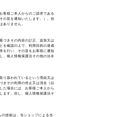
お客様ご本人からのご請求である
その旨を通知いたします。）。但
はありません。
基づきその内容の訂正、追加又は
とを確認の上で、利用目的の達成
等を行い、その旨をお客様に通知
し、個人情報保護法その他の法令
取り扱われているという理由又は
づきその利用の停止又は消去（以
した場合には、お客様ご本人から
します。但し、個人情報保護法そ
れらの技術は、当ショップによる当