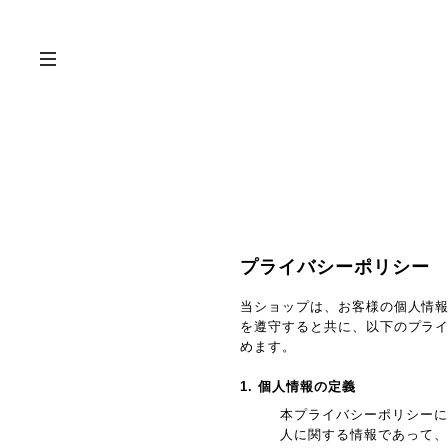
プライバシーポリシー
当ショップは、お客様の個人情
を遵守すると共に、以下のプラ
めます。
1. 個人情報の定義
本プライバシーポリシーに
人に関する情報であって、