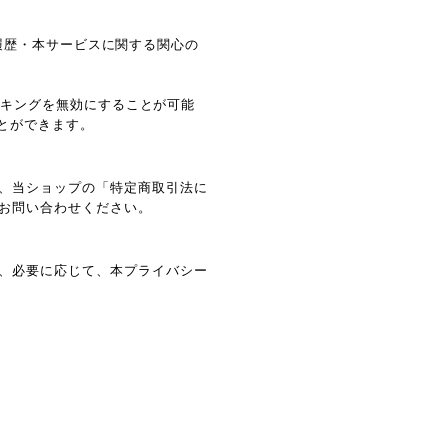
閲覧履歴・本サービスに関する関心の
ラッキングを無効にすることが可能
ことができます。
、当ショップの「特定商取引法に
お問い合わせください。
、必要に応じて、本プライバシー